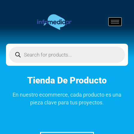
Tienda De Producto
En nuestro ecommerce, cada producto es una
pieza clave para tus proyectos.