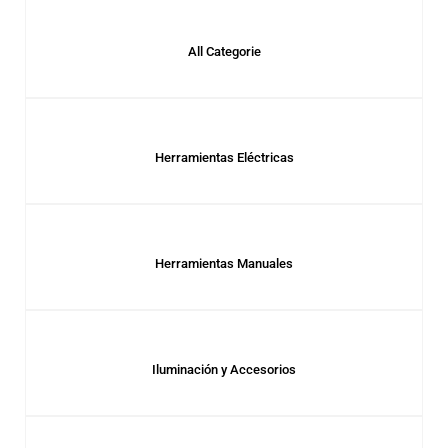
All Categorie
Herramientas Eléctricas
Herramientas Manuales
Iluminación y Accesorios