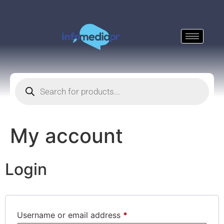
My account
Login
Username or email address
*