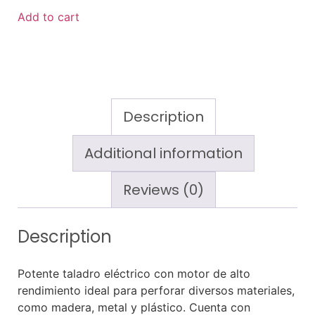
Add to cart
Description
Additional information
Reviews (0)
Description
Potente taladro eléctrico con motor de alto
rendimiento ideal para perforar diversos materiales,
como madera, metal y plástico. Cuenta con