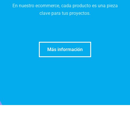
En nuestro ecommerce, cada producto es una pieza
clave para tus proyectos.
Más información