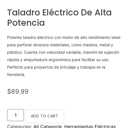
Taladro Eléctrico De Alta
Potencia
Potente taladro eléctrico con motor de alto rendimiento ideal
para perforar diversos materiales, como madera, metal y
plástico. Cuenta con velocidad variable, mandril de sujeción
rápida y empuñadura ergonómica para facilitar su uso.
Perfecto para proyectos de bricolaje y trabajos en la
ferretería.
$
89.99
ADD TO CART
Categories:
All Categorie
,
Herramientas Eléctricas