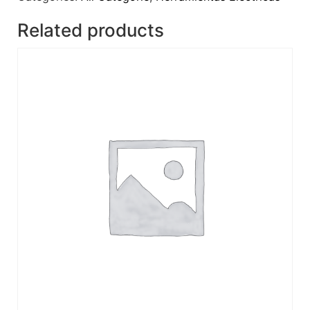
Related products