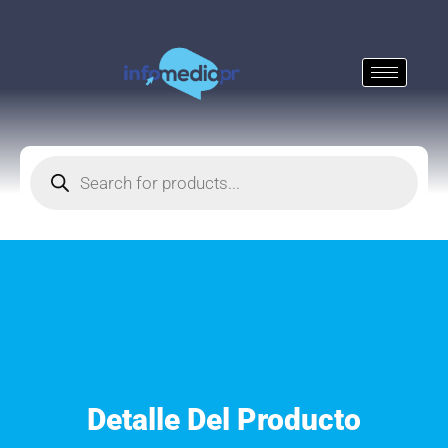
Detalle Del Producto