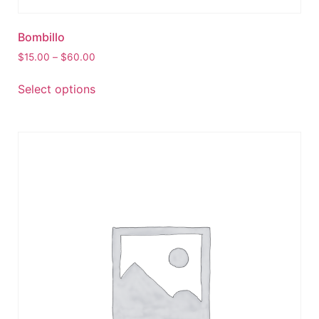
Bombillo
$
15.00
–
$
60.00
Select options