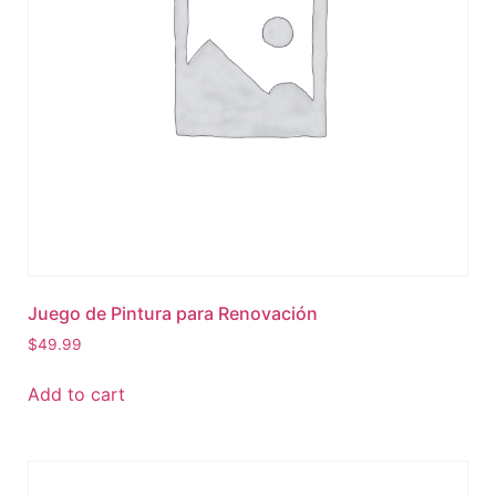
Juego de Pintura para Renovación
$
49.99
Add to cart