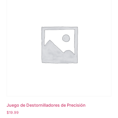
Juego de Destornilladores de Precisión
$
19.99