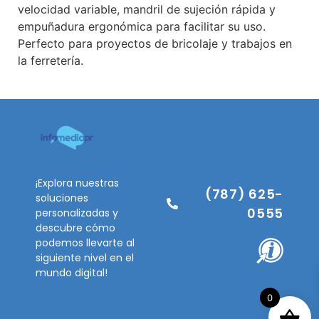
velocidad variable, mandril de sujeción rápida y
empuñadura ergonómica para facilitar su uso.
Perfecto para proyectos de bricolaje y trabajos en
la ferretería.
¡Explora nuestras
(787) 625-
soluciones
0555
personalizadas y
descubre cómo
podemos llevarte al
siguiente nivel en el
mundo digital!
0