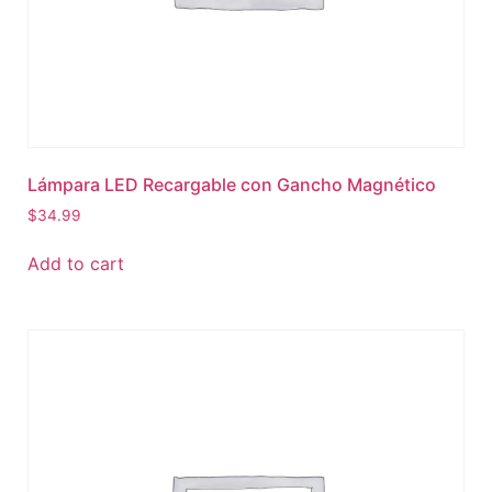
Lámpara LED Recargable con Gancho Magnético
$
34.99
Add to cart