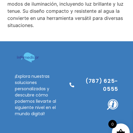
modos de iluminación, incluyendo luz brillante y luz
tenue. Su diseño compacto y resistente al agua la
convierte en una herramienta versátil para diversas
situaciones.
¡Explora nuestras
(787) 625-
soluciones
0555
personalizadas y
descubre cómo
podemos llevarte al
siguiente nivel en el
mundo digital!
0