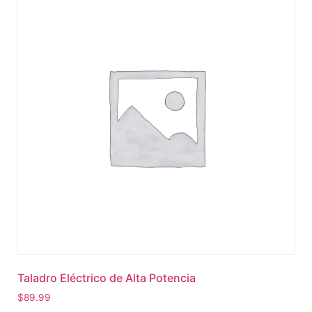
Taladro Eléctrico de Alta Potencia
$
89.99