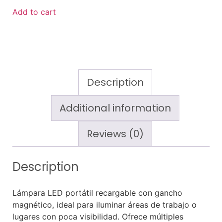
Add to cart
Description
Additional information
Reviews (0)
Description
Lámpara LED portátil recargable con gancho
magnético, ideal para iluminar áreas de trabajo o
lugares con poca visibilidad. Ofrece múltiples