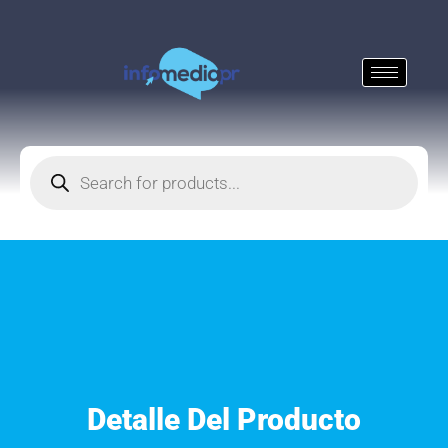
Detalle Del Producto