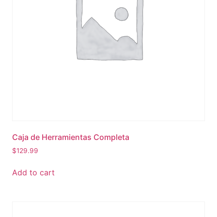
Caja de Herramientas Completa
$
129.99
Add to cart