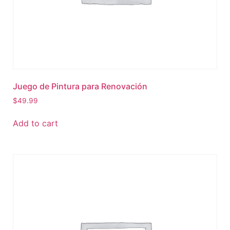
Juego de Pintura para Renovación
$
49.99
Add to cart