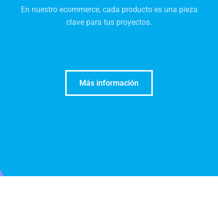
En nuestro ecommerce, cada producto es una pieza
clave para tus proyectos.
Más información