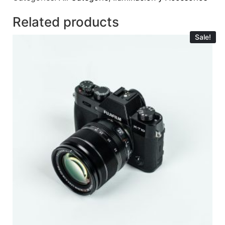
Related products
Sale!